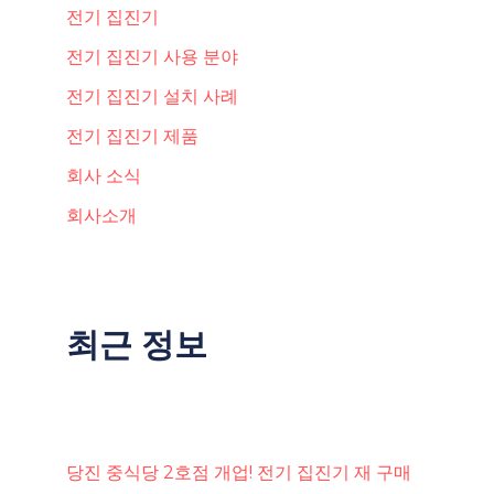
전기 집진기
전기 집진기 사용 분야
전기 집진기 설치 사례
전기 집진기 제품
회사 소식
회사소개
최근 정보
당진 중식당 2호점 개업! 전기 집진기 재 구매