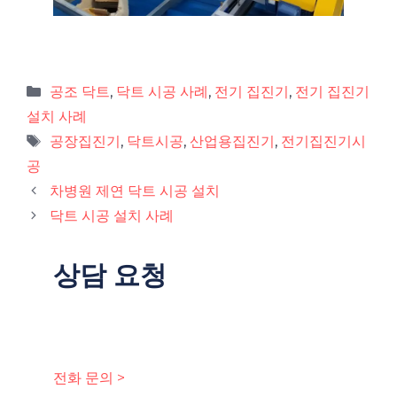
공조 닥트
,
닥트 시공 사례
,
전기 집진기
,
전기 집진기
설치 사례
공장집진기
,
닥트시공
,
산업용집진기
,
전기집진기시
공
차병원 제연 닥트 시공 설치
닥트 시공 설치 사례
상담 요청
전화 문의 >