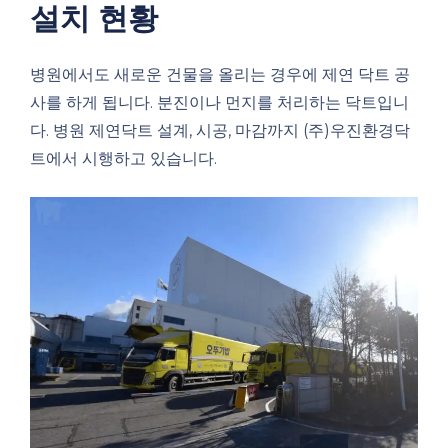
설치 현황
병원에서도 새로운 건물을 올리는 경우에 제연 닥트 공
사를 하게 됩니다. 분진이나 먼지를 처리하는 닥트입니
다. 병원 제연닥트 설계, 시공, 마감까지 (주)우진환경닥
트에서 시행하고 있습니다.