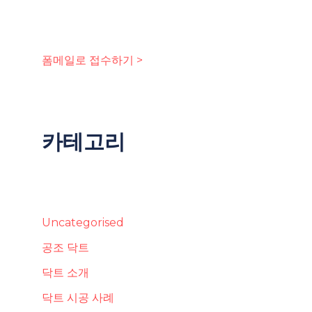
폼메일로 접수하기 >
카테고리
Uncategorised
공조 닥트
닥트 소개
닥트 시공 사례